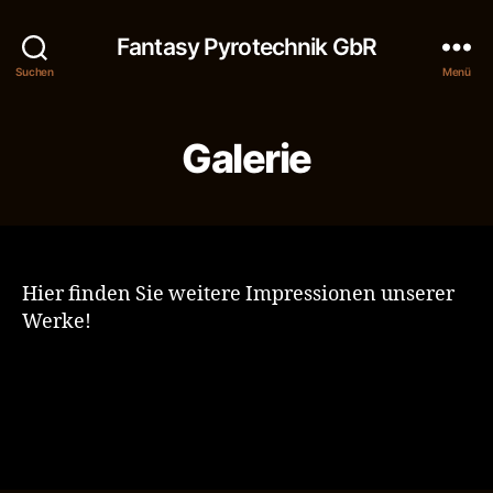
Fantasy Pyrotechnik GbR
Suchen
Menü
Galerie
Hier finden Sie weitere Impressionen unserer
Werke!