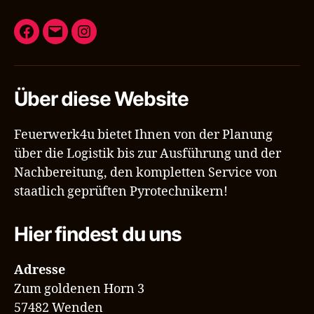
Facebook
E-
Instagram
Mail
Über diese Website
Feuerwerk4u bietet Ihnen von der Planung
über die Logistik bis zur Ausführung und der
Nachbereitung, den kompletten Service von
staatlich geprüften Pyrotechnikern!
Hier findest du uns
Adresse
Zum goldenen Horn 3
57482 Wenden